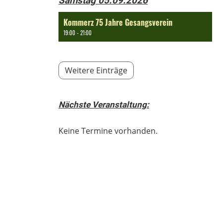
Samstag 05.09.2026
Kommerz 75 Jahre Gesangsverein
19:00 - 21:00
Weitere Einträge
Nächste Veranstaltung:
Keine Termine vorhanden.