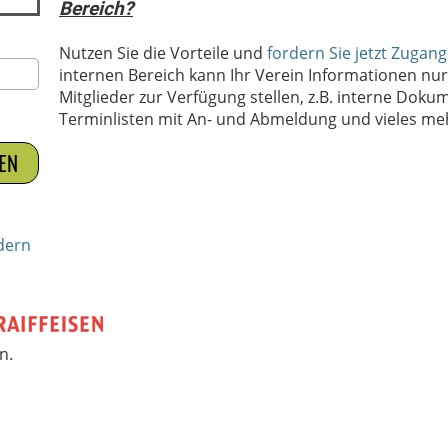
Bereich?
Nutzen Sie die Vorteile und
fordern Sie jetzt Zugang
internen Bereich kann Ihr Verein Informationen nur
Mitglieder zur Verfügung stellen, z.B. interne Doku
Terminlisten mit An- und Abmeldung und vieles meh
dern
n.