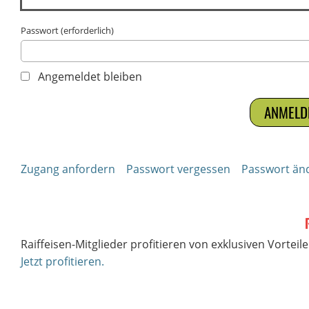
Passwort (erforderlich)
Angemeldet bleiben
Zugang anfordern
Passwort vergessen
Passwort än
Raiffeisen-Mitglieder profitieren von exklusiven Vorteile
Jetzt profitieren.