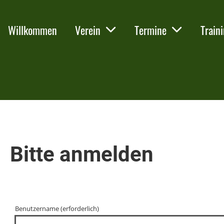
Willkommen
Verein
Termine
Train
Bitte anmelden
Benutzername (erforderlich)