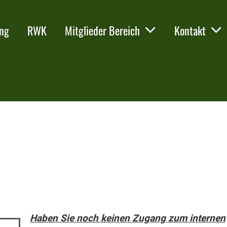
ing
RWK
Mitglieder Bereich
Kontakt
Haben Sie noch keinen Zugang zum internen