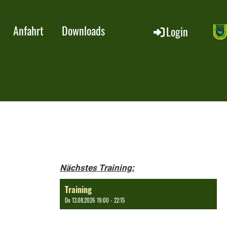
Anfahrt
Downloads
Login
Nächstes Training:
Training
Do 13.08.2026 19:00 - 22:15