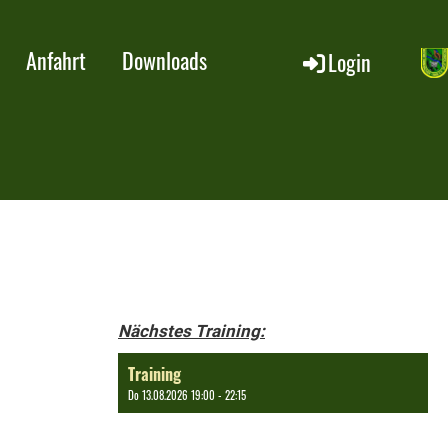
Anfahrt
Downloads
Login
Nächstes Training:
Training
Do 13.08.2026 19:00 - 22:15