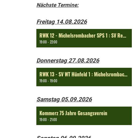
Nächste Termine:
Freitag 14.08.2026
RWK 12 - Michelsrombacher SPS 1 : SV Rengersfeld 1
19:00 - 22:00
Donnerstag 27.08.2026
RWK 13 - SV WT Hünfeld 1 : Michelsrombacher SPS 1
19:00 - 19:00
Samstag 05.09.2026
Kommerz 75 Jahre Gesangsverein
19:00 - 21:00