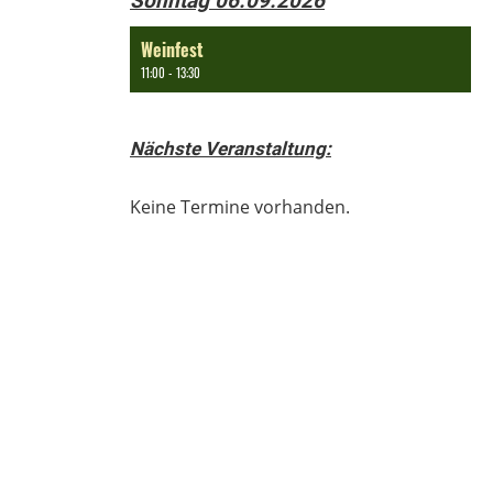
Sonntag 06.09.2026
Weinfest
11:00 - 13:30
Nächste Veranstaltung:
Keine Termine vorhanden.