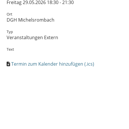
Freitag 29.05.2026 18:30 - 21:30
Ort
DGH Michelsrombach
Typ
Veranstaltungen Extern
Text
Termin zum Kalender hinzufügen (.ics)