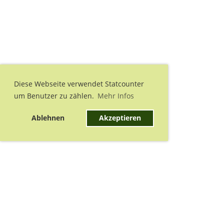
Diese Webseite verwendet Statcounter
um Benutzer zu zählen.
Mehr Infos
Ablehnen
Akzeptieren