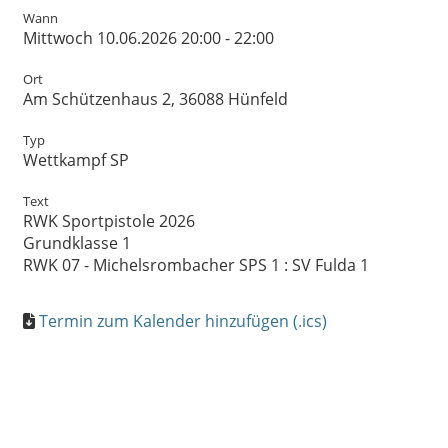
Wann
Mittwoch 10.06.2026 20:00 - 22:00
Ort
Am Schützenhaus 2, 36088 Hünfeld
Typ
Wettkampf SP
Text
RWK Sportpistole 2026
Grundklasse 1
RWK 07 - Michelsrombacher SPS 1 : SV Fulda 1
Termin zum Kalender hinzufügen (.ics)