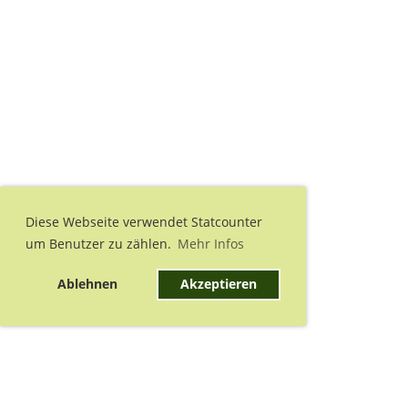
Diese Webseite verwendet Statcounter
um Benutzer zu zählen.
Mehr Infos
Ablehnen
Akzeptieren