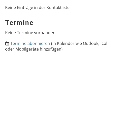
Keine Einträge in der Kontaktliste
Termine
Keine Termine vorhanden.
Termine abonnieren
(in Kalender wie Outlook, iCal
oder Mobilgeräte hinzufügen)