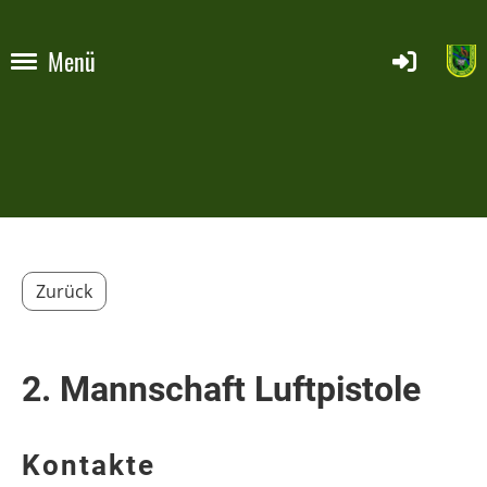
Menü
Zurück
2. Mannschaft Luftpistole
Kontakte