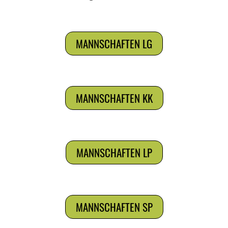
MANNSCHAFTEN LG
MANNSCHAFTEN KK
MANNSCHAFTEN LP
MANNSCHAFTEN SP