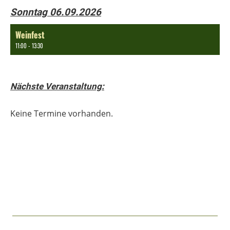
Sonntag 06.09.2026
Weinfest
11:00 - 13:30
Nächste Veranstaltung:
Keine Termine vorhanden.