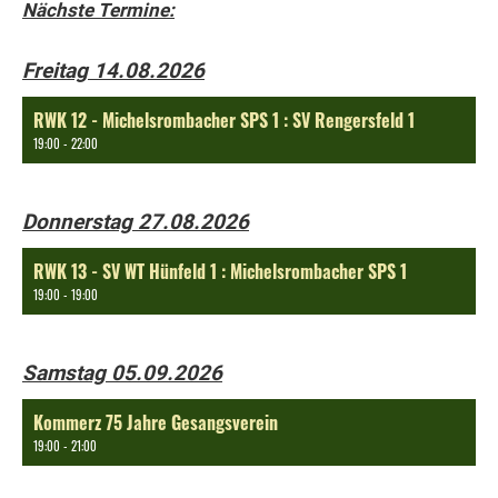
Nächste Termine:
Freitag 14.08.2026
RWK 12 - Michelsrombacher SPS 1 : SV Rengersfeld 1
19:00 - 22:00
Donnerstag 27.08.2026
RWK 13 - SV WT Hünfeld 1 : Michelsrombacher SPS 1
19:00 - 19:00
Samstag 05.09.2026
Kommerz 75 Jahre Gesangsverein
19:00 - 21:00