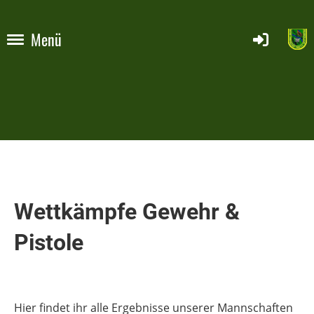
Menü
Wettkämpfe Gewehr &
Pistole
Hier findet ihr alle Ergebnisse unserer Mannschaften